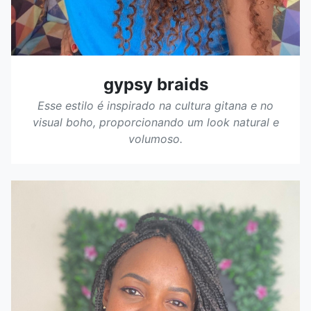
gypsy braids
Esse estilo é inspirado na cultura gitana e no
visual boho, proporcionando um look natural e
volumoso.