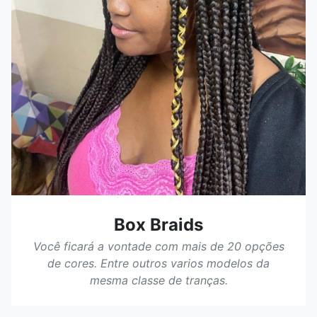
Box Braids
Você ficará a vontade com mais de 20 opções
de cores. Entre outros varios modelos da
mesma classe de tranças.