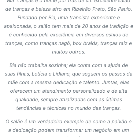
Bia Tranças é o nome por trás de um excelente salão
de tranças e beleza afro em Ribeirão Preto, São Paulo.
Fundado por Bia, uma trancista experiente e
apaixonada, o salão tem mais de 20 anos de tradição e
é conhecido pela excelência em diversos estilos de
tranças, como tranças nagô, box braids, tranças raiz e
muitos outros.
Bia não trabalha sozinha; ela conta com a ajuda de
suas filhas, Letícia e Lidiane, que seguem os passos da
mãe com a mesma dedicação e talento. Juntas, elas
oferecem um atendimento personalizado e de alta
qualidade, sempre atualizadas com as últimas
tendências e técnicas no mundo das tranças.
O salão é um verdadeiro exemplo de como a paixão e
a dedicação podem transformar um negócio em um