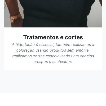
Tratamentos e cortes
A hidratação é essecial, também realizamos a
coloração usando produtos sem amônia,
realizamos cortes especializados em cabelos
crespos e cacheados.