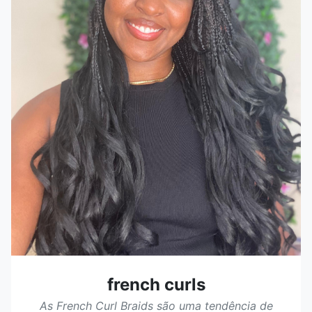
french curls
As French Curl Braids são uma tendência de