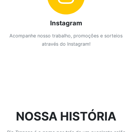
Instagram
Acompanhe nosso trabalho, promoçôes e sorteios
através do Instagram!
NOSSA HISTÓRIA