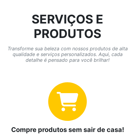
SERVIÇOS E
PRODUTOS
Transforme sua beleza com nossos produtos de alta
qualidade e serviços personalizados. Aqui, cada
detalhe é pensado para você brilhar!
Compre produtos sem sair de casa!