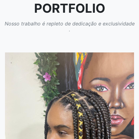
PORTFOLIO
Nosso trabalho é repleto de dedicação e exclusividade
.