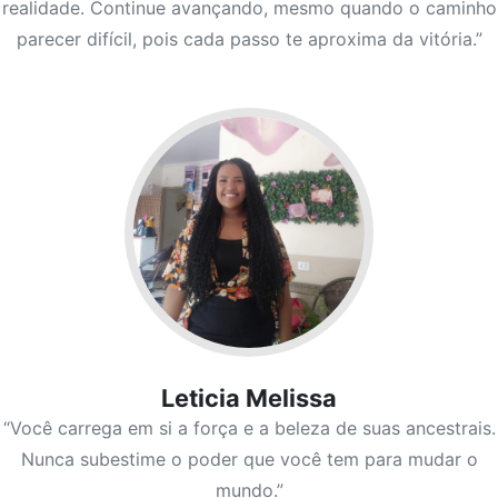
realidade. Continue avançando, mesmo quando o caminho
parecer difícil, pois cada passo te aproxima da vitória.”
Leticia Melissa
“Você carrega em si a força e a beleza de suas ancestrais.
Nunca subestime o poder que você tem para mudar o
mundo.”