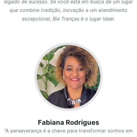
legado de sucesso. Se você está em busca de um lugar
que combine tradição, inovação e um atendimento
excepcional, Bia Tranças é o lugar ideal.
Fabiana Rodrigues
“A perseverança é a chave para transformar sonhos em