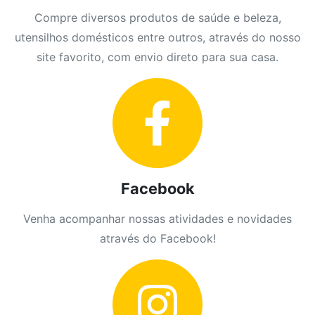
Compre diversos produtos de saúde e beleza,
utensilhos domésticos entre outros, através do nosso
site favorito, com envio direto para sua casa.
Facebook
Venha acompanhar nossas atividades e novidades
através do Facebook!