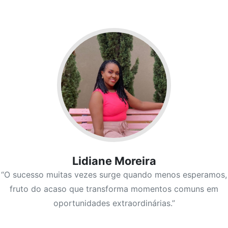
Lidiane Moreira
“O sucesso muitas vezes surge quando menos esperamos,
fruto do acaso que transforma momentos comuns em
oportunidades extraordinárias.”