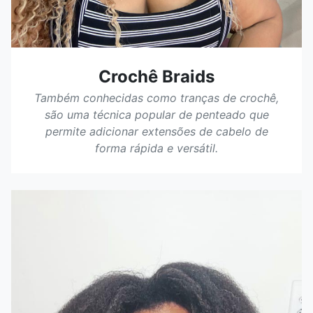
Crochê Braids
Também conhecidas como tranças de crochê,
são uma técnica popular de penteado que
permite adicionar extensões de cabelo de
forma rápida e versátil.