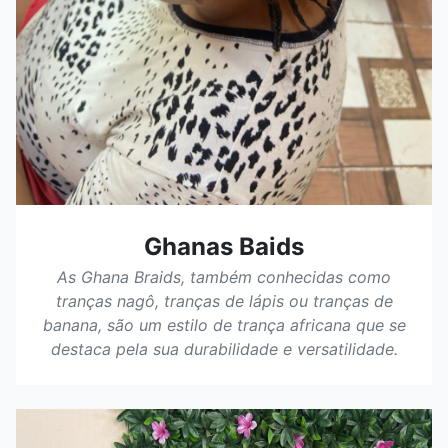
Ghanas Baids
As Ghana Braids, também conhecidas como
tranças nagô, tranças de lápis ou tranças de
banana, são um estilo de trança africana que se
destaca pela sua durabilidade e versatilidade.